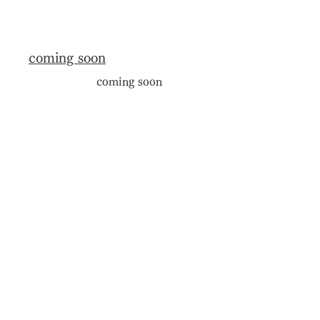
coming soon
coming soon