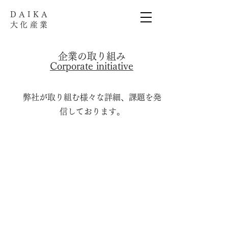
​DAIKA
大化産業
企業の取り組み​
Corporate initiative
弊社が取り組む様々な詳細、課題を発
信しております。