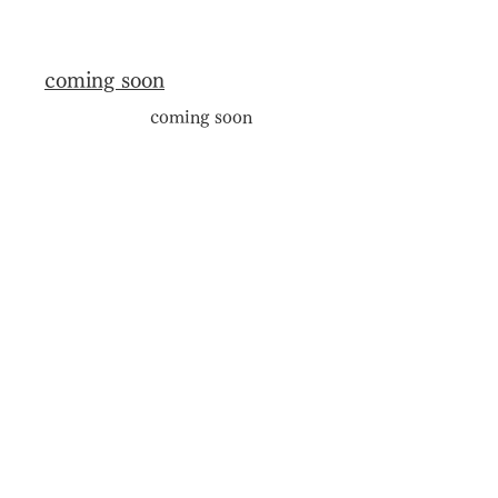
coming soon
coming soon