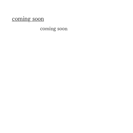
coming soon
coming soon