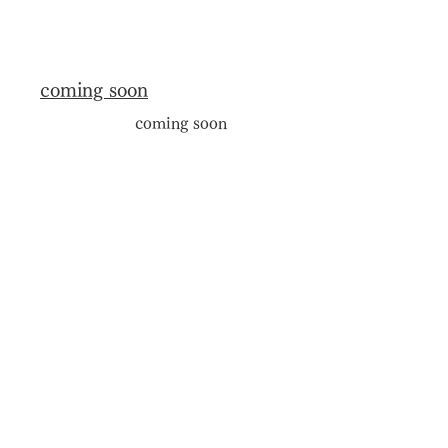
coming soon
coming soon