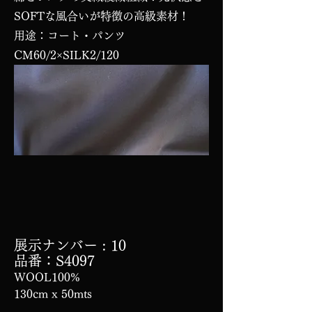
SOFTな風合いが特徴の高級素材！
用途：コート・パンツ
CM60/2×SILK2/120
展示ナンバー
: 10
品番：S4097
WOOL100%
130cm x 50mts