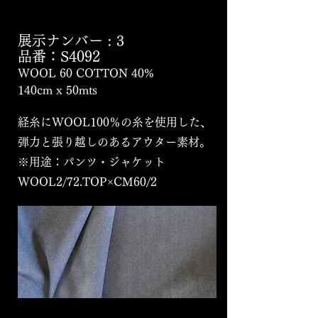
展示ナンバー
:
3
品番：S4092
WOOL 60 COTTON 40%
140cm x 50mts
経糸にWOOL100％の糸を使用した、
弾力と張り越しのあるアウター素材。
※用途：パンツ・ジャケット
WOOL2/72.TOP×CM60/2