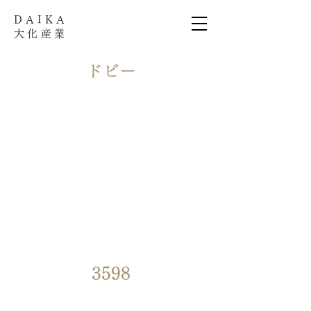
​DAIKA
大化産業
​ドビー
3598