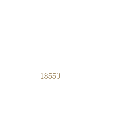
18550