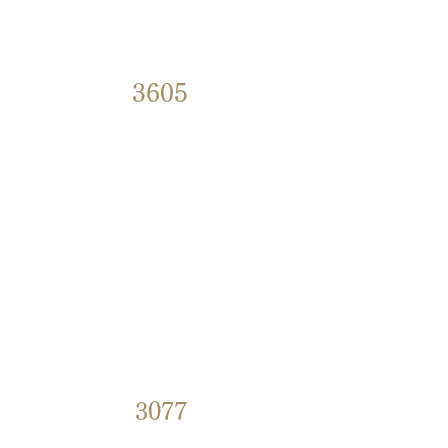
3605
3077