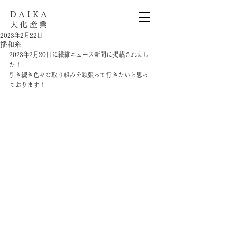
​DAIKA
大化産業
2023年2月22日
播和糸
2023年2月20日に繊維ニュース新聞に掲載されまし
た！
引き続き色々な取り組みを頑張って行きたいと思っ
ております！